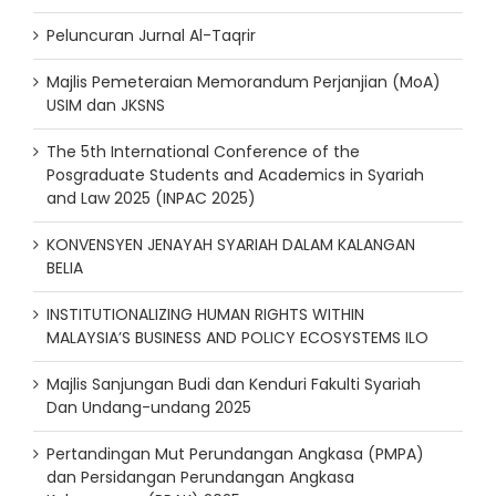
Peluncuran Jurnal Al-Taqrir
Majlis Pemeteraian Memorandum Perjanjian (MoA)
USIM dan JKSNS
The 5th International Conference of the
Posgraduate Students and Academics in Syariah
and Law 2025 (INPAC 2025)
KONVENSYEN JENAYAH SYARIAH DALAM KALANGAN
BELIA
INSTITUTIONALIZING HUMAN RIGHTS WITHIN
MALAYSIA’S BUSINESS AND POLICY ECOSYSTEMS ILO
Majlis Sanjungan Budi dan Kenduri Fakulti Syariah
Dan Undang-undang 2025
Pertandingan Mut Perundangan Angkasa (PMPA)
dan Persidangan Perundangan Angkasa