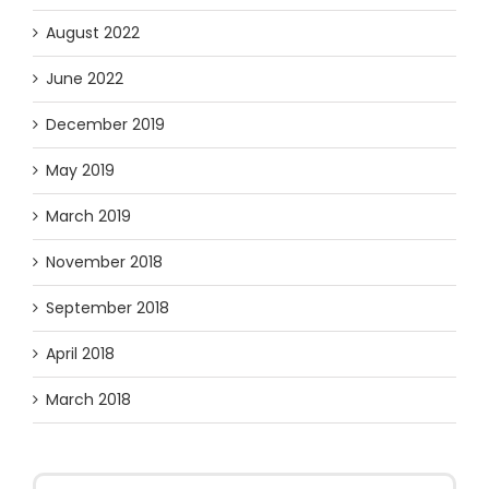
August 2022
June 2022
December 2019
May 2019
March 2019
November 2018
September 2018
April 2018
March 2018