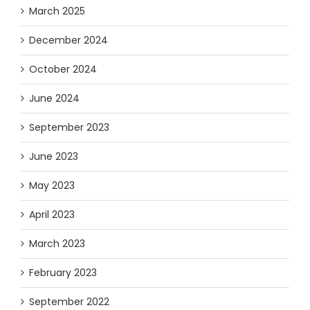
March 2025
December 2024
October 2024
June 2024
September 2023
June 2023
May 2023
April 2023
March 2023
February 2023
September 2022