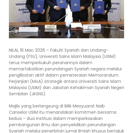
NILAI, 16 Mac 2026 – Fakulti Syariah dan Undang-
Undang (FSU), Universiti Sains Islam Malaysia (USIM)
terus memperkukuh peranannya dalam
memartabatkan perundangan Syariah negara melalui
penglibatan aktif dalam pemeteraian Memorandum
Perjanjian (MoA) strategik antara Universiti Sains Islam
Malaysia (USIM) dan Jabatan Kehakiman Syariah Negeri
Sembilan (JKSNS).
Majlis yang berlangsung di Bilik Mesyuarat Naib
Canselor USIM itu menandakan komitmen bersama
kedua – dua institusi dalam memperkasakan
pembangunan ilmu dan penyelidikan perundangan
Syariah melalui penerbitan jurnal ilmiah khusus bertajuk