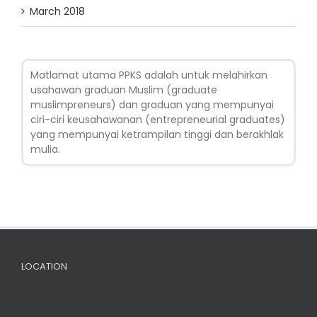
March 2018
Matlamat utama PPKS adalah untuk melahirkan
usahawan graduan Muslim (graduate
muslimpreneurs) dan graduan yang mempunyai
ciri-ciri keusahawanan (entrepreneurial graduates)
yang mempunyai ketrampilan tinggi dan berakhlak
mulia.
LOCATION