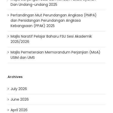
Dan Undang-undang 2025
Pertandingan Mut Perundangan Angkasa (PMPA)
dan Persidangan Perundangan Angkasa
Kebangsaan (PPAK) 2025
Majlis Naratif Pelajar Baharu FSU Sesi Akademik
2025/2026
Majlis Pemeteraian Memorandum Perjanjian (MoA)
USIM dan UMS
Archives
July 2026
June 2026
April 2026