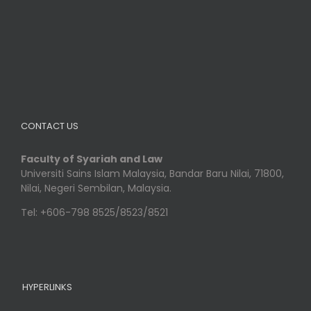
CONTACT US
Faculty of Syariah and Law
Universiti Sains Islam Malaysia, Bandar Baru Nilai, 71800,
Nilai, Negeri Sembilan, Malaysia.
Tel: +606-798 8525/8523/8521
HYPERLINKS