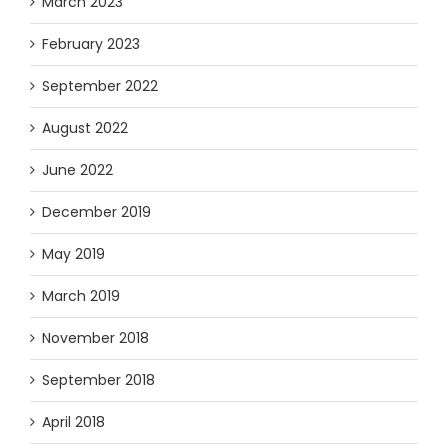
March 2023
February 2023
September 2022
August 2022
June 2022
December 2019
May 2019
March 2019
November 2018
September 2018
April 2018