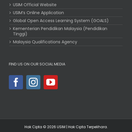
USIM Official Website
USIM’s Online Application
Global Open Access Learning System (GOALS)
Kementerian Pendidikan Malaysia (Pendidikan
Tinggi)
Malaysia Qualifications Agency
FIND US ON OUR SOCIAL MEDIA
Hak Cipta © 2026
USIM
| Hak Cipta Terpelihara.