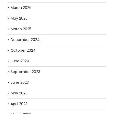
March 2026
May 2025
March 2025
December 2024
October 2024
June 2024
September 2023
June 2023
May 2023
April 2023